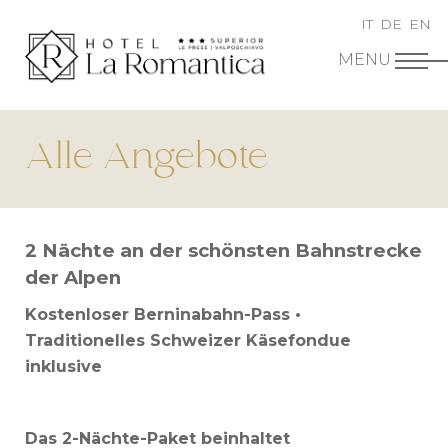
IT
DE
EN
Alle Angebote
2 Nächte an der schönsten Bahnstrecke
der Alpen
Kostenloser Berninabahn-Pass •
Traditionelles Schweizer Käsefondue
inklusive
Das 2-Nächte-Paket beinhaltet