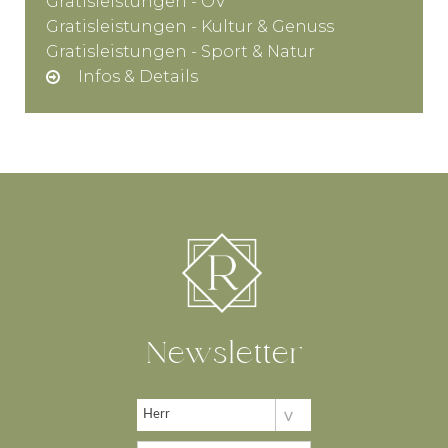
Gratisleistungen - ÖV
Gratisleistungen - Kultur & Genuss
Gratisleistungen - Sport & Natur
Infos & Details
Newsletter