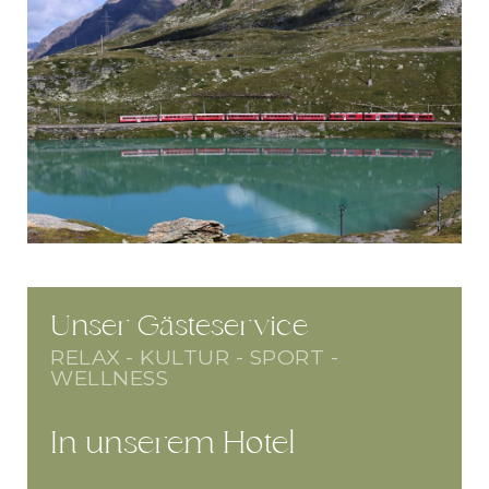
Unser Gästeservice
RELAX - KULTUR - SPORT -
WELLNESS
In unserem Hotel