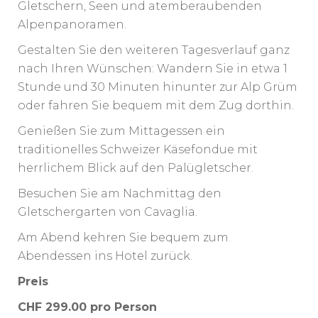
Gletschern, Seen und atemberaubenden
Alpenpanoramen.
Gestalten Sie den weiteren Tagesverlauf ganz
nach Ihren Wünschen: Wandern Sie in etwa 1
Stunde und 30 Minuten hinunter zur Alp Grüm
oder fahren Sie bequem mit dem Zug dorthin.
Genießen Sie zum Mittagessen ein
traditionelles Schweizer Käsefondue mit
herrlichem Blick auf den Palügletscher.
Besuchen Sie am Nachmittag den
Gletschergarten von Cavaglia.
Am Abend kehren Sie bequem zum
Abendessen ins Hotel zurück.
Preis
CHF 299.00 pro Person