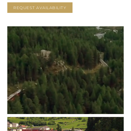
REQUEST AVAILABILITY