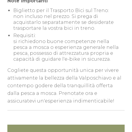
Note importanti
Biglietto per il Trasporto Bici sul Treno:
non incluso nel prezzo. Si prega di
acquistarlo separatamente se desiderate
trasportare la vostra bici in treno.
Requisiti:
si richiedono buone competenze nella
pesca a mosca o esperienza generale nella
pesca, possesso di attrezzatura propria e
capacità di guidare l'e-bike in sicurezza.
Cogliete questa opportunità unica per vivere
attivamente la bellezza della Valposchiavo e al
contempo godere della tranquillità offerta
dalla pesca a mosca. Prenotate ora e
assicuratevi un'esperienza indimenticabile!