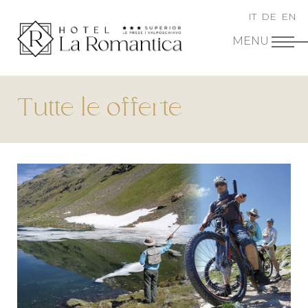
IT
DE
EN
Tutte le offerte